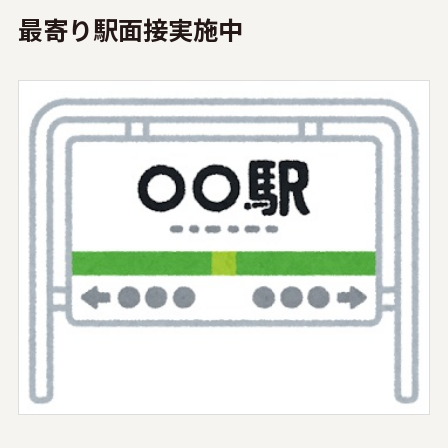
最寄り駅面接実施中