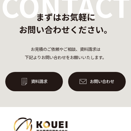
CONTACT
まずはお気軽に
お問い合わせください。
お見積のご依頼やご相談、資料請求は
下記よりお問い合わせをお願いいたします。
資料請求
お問い合わせ