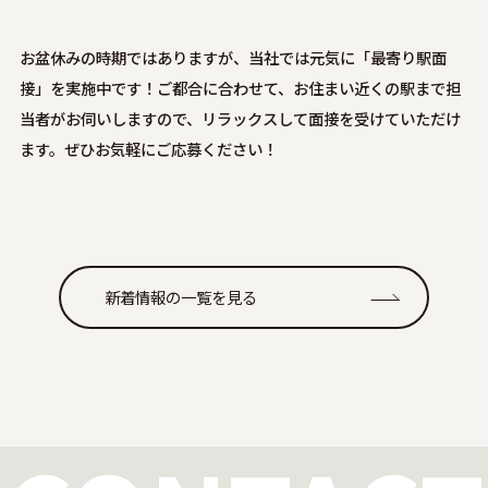
お盆休みの時期ではありますが、当社では元気に「最寄り駅面
接」を実施中です！ご都合に合わせて、お住まい近くの駅まで担
当者がお伺いしますので、リラックスして面接を受けていただけ
ます。ぜひお気軽にご応募ください！
新着情報の一覧を見る