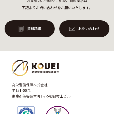
お見積のご依頼やご相談、資料請求は
下記よりお問い合わせをお願いいたします。
資料請求
お問い合わせ
高栄警備保障株式会社
〒151-0071
東京都渋谷区本町1-7-5初台村上ビル