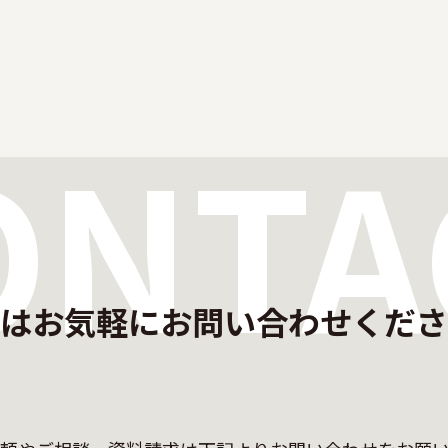
ONTA
はお気軽に
お問い合わせくださ