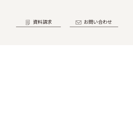
資料請求
お問い合わせ