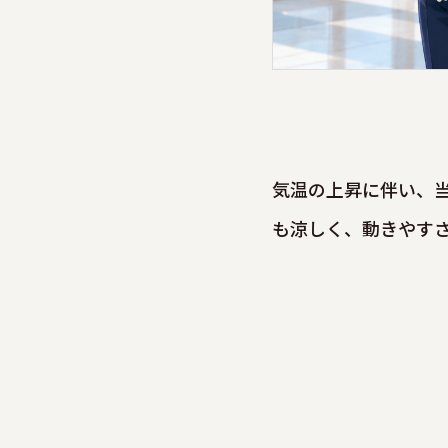
気温の上昇に伴い、
も涼しく、動きやす