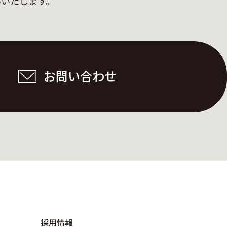
いいたします。
お問い合わせ
採用情報