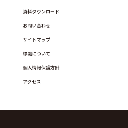
資料ダウンロード
お問い合わせ
サイトマップ
標識について
個人情報保護方針
アクセス