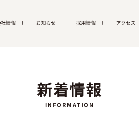
会社情報
お知らせ
採用情報
アクセス
新着情報
INFORMATION