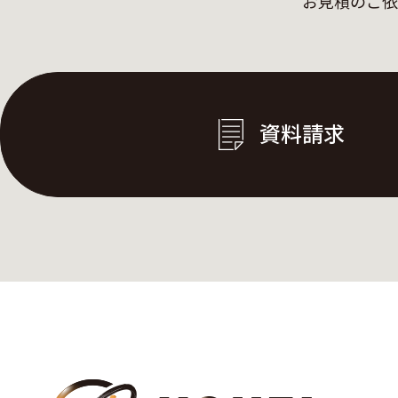
お見積のご依
資料請求