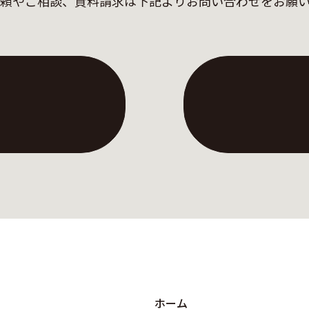
頼やご相談、資料請求は
下記よりお問い合わせをお願
ホーム